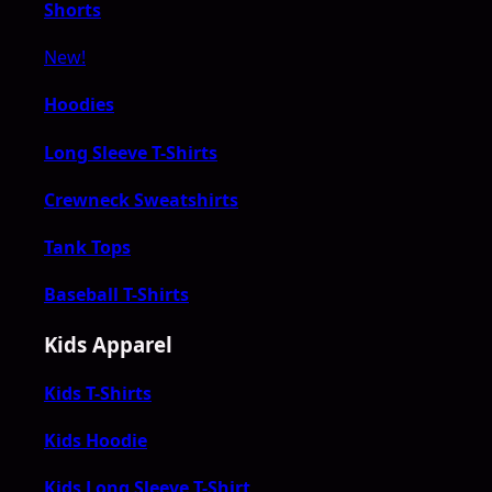
Shorts
New!
Hoodies
Long Sleeve T-Shirts
Crewneck Sweatshirts
Tank Tops
Baseball T-Shirts
Kids Apparel
Kids T-Shirts
Kids Hoodie
Kids Long Sleeve T-Shirt