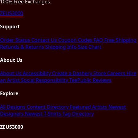
100% Free Exchanges.
ZEUS3000
Support
Order Status
Contact Us
Coupon Codes
FAQ
Free Shipping
Refunds & Returns
Shipping Info
Size Chart
About Us
About Us
Accessibility
Create a Dashery Store
Careers
Hire
an Artist
Social Responsibility
TeePublic Reviews
Explore
All Designs
Content Directory
Featured Artists
Newest
Designers
Newest T-Shirts
Tag Directory
ZEUS3000