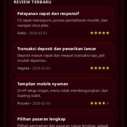
REVIEW TERBARU
Pelayanan cepat dan responsif
CS cepat merespons, proses pendaftaran mudah, dan
navigasi situs jelas.
Goku
• 2026-02-01
Transaksi deposit dan penarikan lancar
Deposit masuk cepat dan riwayat transaksi rapi, jadi
mudah dipantau.
Vegeta
• 2026-02-02
Tampilan mobile nyaman
Di HP tetap ringan, menu tidak membingungkan, dan
loading stabil.
Piccolo
• 2026-02-03
Pilihan pasaran lengkap
Pilihan permainan dan pasaran cukup lengkap, jadwal