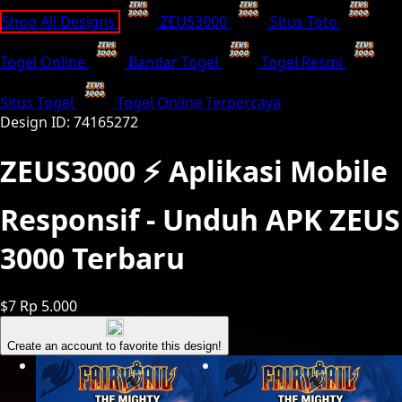
Shop All Designs
ZEUS3000
Situs Toto
Togel Online
Bandar Togel
Togel Resmi
Situs Togel
Togel Online Terpercaya
Design ID: 74165272
ZEUS3000 ⚡️ Aplikasi Mobile
Responsif - Unduh APK ZEUS
3000 Terbaru
$7
Rp 5.000
Create an account to favorite this design!