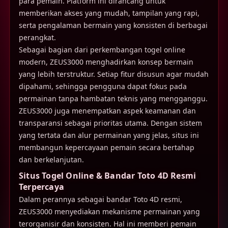
para pemain. Platform ini dirancang untuk
memberikan akses yang mudah, tampilan yang rapi,
serta pengalaman bermain yang konsisten di berbagai
perangkat.
Sebagai bagian dari perkembangan togel online
modern, ZEUS3000 menghadirkan konsep bermain
yang lebih terstruktur. Setiap fitur disusun agar mudah
dipahami, sehingga pengguna dapat fokus pada
permainan tanpa hambatan teknis yang mengganggu.
ZEUS3000 juga menempatkan aspek keamanan dan
transparansi sebagai prioritas utama. Dengan sistem
yang tertata dan alur permainan yang jelas, situs ini
membangun kepercayaan pemain secara bertahap
dan berkelanjutan.
Situs Togel Online & Bandar Toto 4D Resmi
Terpercaya
Dalam perannya sebagai bandar Toto 4D resmi,
ZEUS3000 menyediakan mekanisme permainan yang
terorganisir dan konsisten. Hal ini memberi pemain