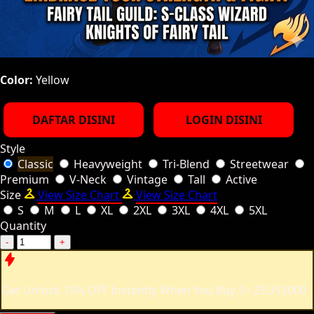
Color:
Yellow
DAFTAR DISINI
LOGIN DISINI
Style
Classic
Heavyweight
Tri-Blend
Streetwear
Premium
V-Neck
Vintage
Tall
Active
Size
View Size Chart
View Size Chart
S
M
L
XL
2XL
3XL
4XL
5XL
Quantity
-
+
Get
Unlock 15%
OFF Instantly When You Buy
5+ ZEUS3000