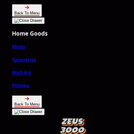
Back To Menu
Home Goods
Mugs
Tapestries
Wall Art
Pillows
Back To Menu