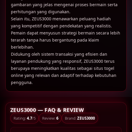
gambaran yang jelas mengenai proses bermain serta
perhitungan yang digunakan.
Selain itu, ZEUS3000 menawarkan peluang hadiah
yang kompetitif dengan pendekatan yang realistis.
Pemain dapat menyusun strategi bermain secara lebih
terarah tanpa harus bergantung pada klaim
berlebihan.
Didukung oleh sistem transaksi yang efisien dan
layanan pendukung yang responsif, ZEUS3000 terus
berupaya meningkatkan kualitas sebagai situs togel
online yang relevan dan adaptif terhadap kebutuhan
pengguna.
ZEUS3000 — FAQ & REVIEW
Rating:
4.7
/5
Review:
6
Brand:
ZEUS3000